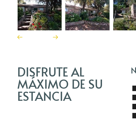
DISFRUTE AL
N
MÁXIMO DE SU
ESTANCIA