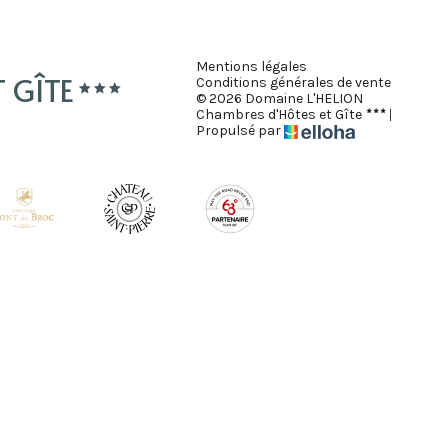
Mentions légales
 GÎTE
Conditions générales de vente
© 2026 Domaine L'HELION
Chambres d'Hôtes et Gîte
|
Propulsé par