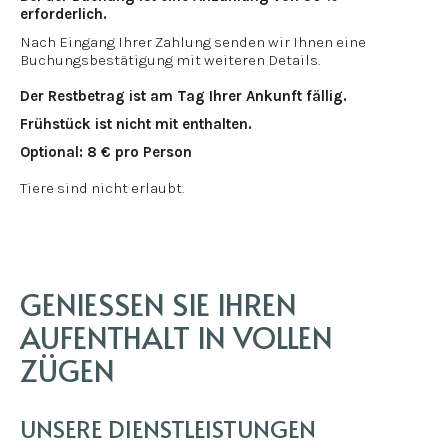
erforderlich.
Nach Eingang Ihrer Zahlung senden wir Ihnen eine
Buchungsbestätigung mit weiteren Details.
Der Restbetrag ist am Tag Ihrer Ankunft fällig.
Frühstück ist nicht mit enthalten.
Optional: 8 € pro Person
Tiere sind nicht erlaubt.
GENIESSEN SIE IHREN A
UFENTHALT IN VOLLEN Z
ÜGEN
UNSERE DIENSTLEISTUNGEN