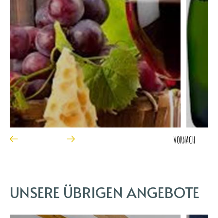
VOR
NACH
UNSERE ÜBRIGEN ANGEBOTE